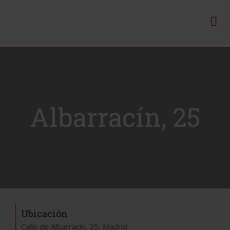
Albarracín, 25
Ubicación
Calle de Albarracín, 25, Madrid